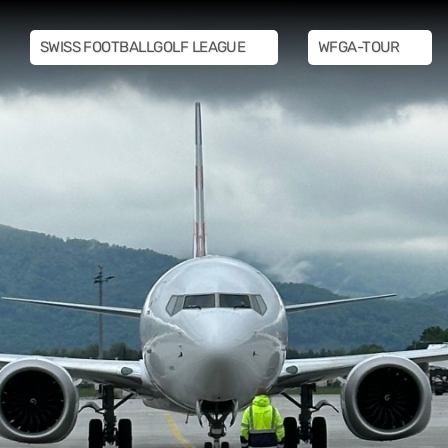
SWISS FOOTBALLGOLF LEAGUE
WFGA-TOUR