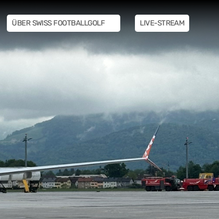
ÜBER SWISS FOOTBALLGOLF
LIVE-STREAM